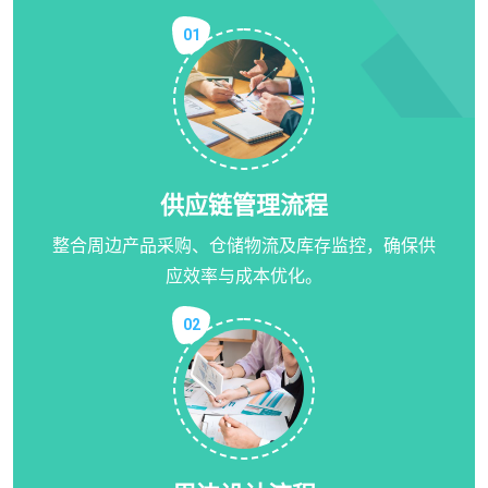
01
供应链管理流程
整合周边产品采购、仓储物流及库存监控，确保供
应效率与成本优化。
02