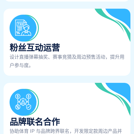
粉丝互动运营
设计直播弹幕抽奖、赛事竞猜及周边预售活动，提升用
户参与度。
品牌联名合作
协助体育 IP 与品牌跨界联名，开发限定款周边产品并