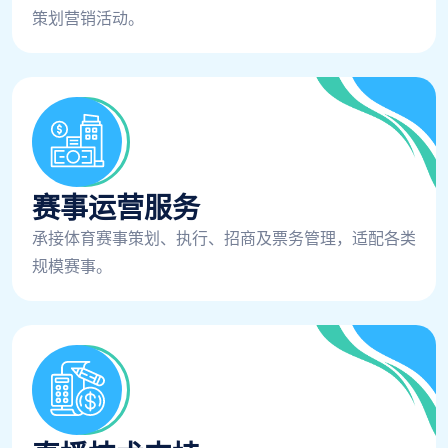
策划营销活动。
赛事运营服务
承接体育赛事策划、执行、招商及票务管理，适配各类
规模赛事。