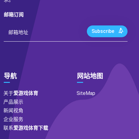
邮箱订阅
Subscribe
导航
网站地图
关于
爱游戏体育
SiteMap
产品展示
新闻视角
企业服务
联系
爱游戏体育下载