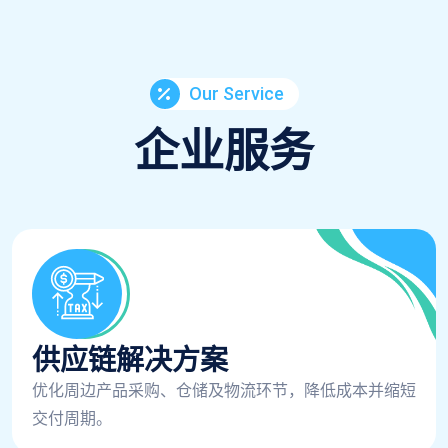
Our Service
企业服务
供应链解决方案
优化周边产品采购、仓储及物流环节，降低成本并缩短
交付周期。