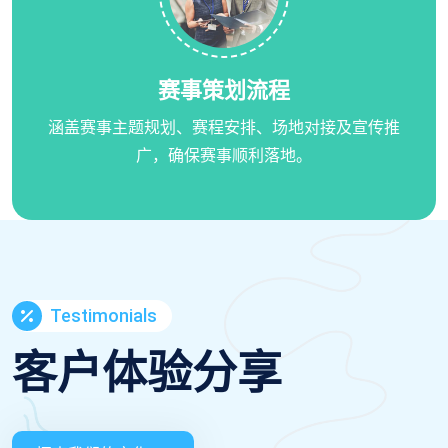
赛事策划流程
涵盖赛事主题规划、赛程安排、场地对接及宣传推
广，确保赛事顺利落地。
Testimonials
客户体验分享