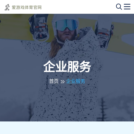
企业服务
首页
企业服务