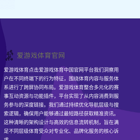
爱游戏体育点击爱游戏体育中国官网平台我们洞察用
户在不同终端下的行为特征，围绕体育内容与服务体
系进行了跨屏协同布局。爱游戏体育整合多元化的赛
事互动资源与功能插件，平台实现了从内容消费到服
务参与的深度链接。我们通过持续优化导航层级与搜
索逻辑，确保用户能够通过最短路径获取精准资讯。
这种清晰的架构设计与高效的信息流转机制，旨在满
足不同层级体育受众对专业化、品牌化服务的核心诉
求。