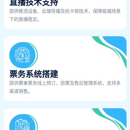
直播技术支持
提供推流设备、云端导播及抗卡顿技术，保障极端场景
下的直播稳定。
票务系统搭建
提供赛事票务线上预订、验票及售后管理系统，支持多
渠道销售。