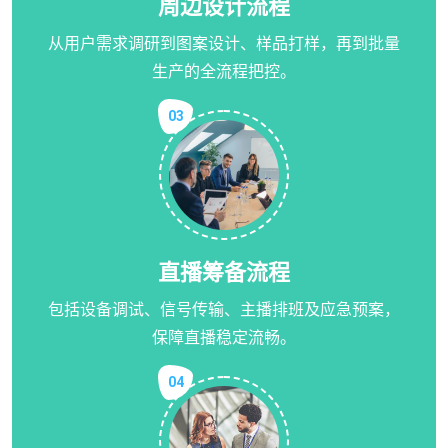
周边设计流程
从用户需求调研到图案设计、样品打样，再到批量
生产的全流程把控。
03
直播筹备流程
包括设备调试、信号传输、主播排班及应急预案，
保障直播稳定流畅。
04