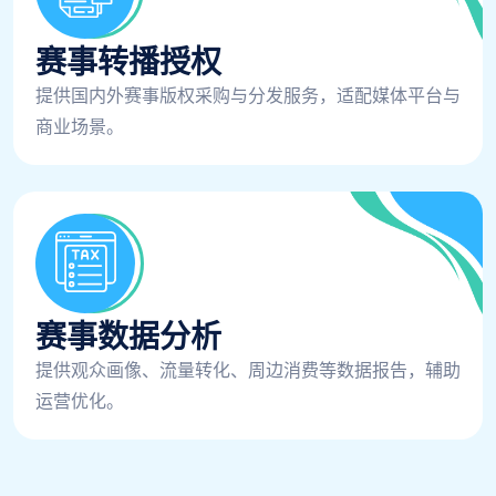
赛事转播授权
提供国内外赛事版权采购与分发服务，适配媒体平台与
商业场景。
赛事数据分析
提供观众画像、流量转化、周边消费等数据报告，辅助
运营优化。