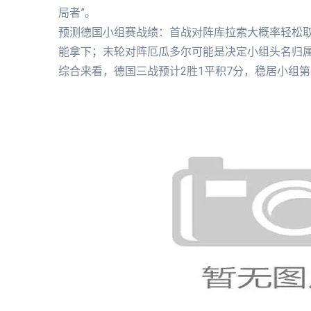
局者”。
预测德国小组赛战绩：首战对阵库拉索大概率轻松
能拿下；末轮对阵厄瓜多尔可能是决定小组头名归
综合来看，德国三战预计2胜1平积7分，稳居小组