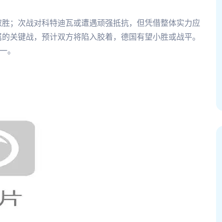
取胜；次战对科特迪瓦或遭遇顽强抵抗，但凭借整体实力应
属的关键战，预计双方将陷入胶着，德国有望小胜或战平。
第一。