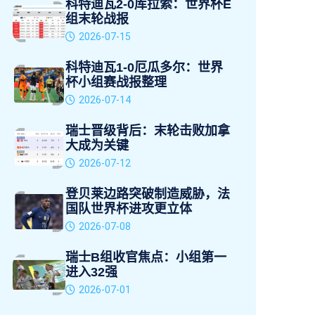
科特迪瓦2-0库拉索：世界杯E
组末轮战报
2026-07-15
科特迪瓦1-0厄瓜多尔：世界
杯小组赛战报整理
2026-07-14
瑞士晋级背后：末轮击败加拿
大成为关键
2026-07-12
登贝莱边路突破制造威胁，法
国队世界杯进攻更立体
2026-07-08
瑞士B组收官焦点：小组第一
进入32强
2026-07-01