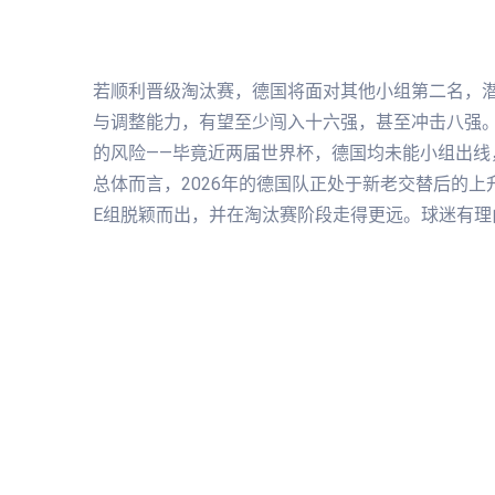
若顺利晋级淘汰赛，德国将面对其他小组第二名，
与调整能力，有望至少闯入十六强，甚至冲击八强
的风险——毕竟近两届世界杯，德国均未能小组出线
总体而言，2026年的德国队正处于新老交替后的
E组脱颖而出，并在淘汰赛阶段走得更远。球迷有理