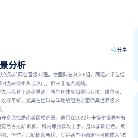
分享
前景分析
四队仅取前两名晋级32强。德国队被分入E组，同组对手包括
德国仍是该组头号热门，但并非毫无挑战。
曼先后执教下逐步重建，新生代球员如穆西亚拉、维尔茨、
、攻守平衡，尤其在控球与阵地战组织方面仍具世界级水
线。
守多次搅局南美区预选赛。他们在2022年卡塔尔世界杯曾
有尼古拉斯·佩佩、科内等旅欧攻击手，身体素质出色，反
圈，但作为加勒比海新锐，其拼劲与不确定性可能成为“搅