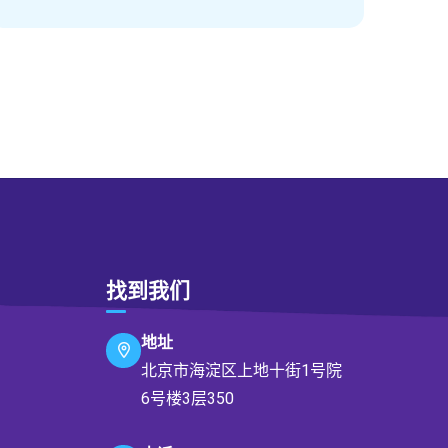
找到我们
地址
北京市海淀区上地十街1号院
6号楼3层350