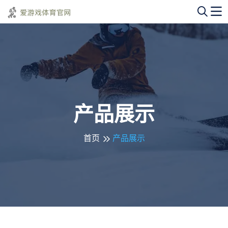
产品展示
首页
产品展示