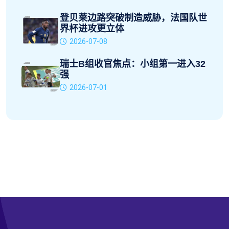
登贝莱边路突破制造威胁，法国队世
界杯进攻更立体
2026-07-08
瑞士B组收官焦点：小组第一进入32
强
2026-07-01