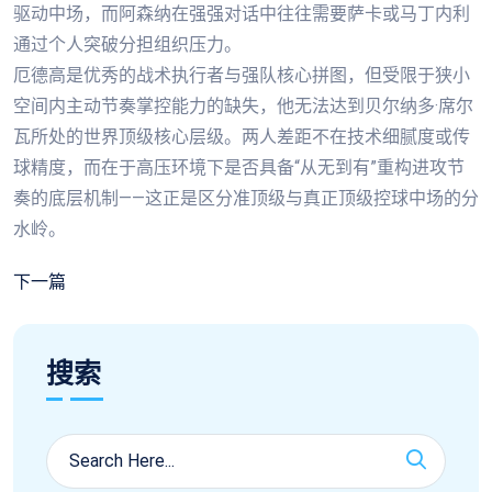
驱动中场，而阿森纳在强强对话中往往需要萨卡或马丁内利
通过个人突破分担组织压力。
厄德高是优秀的战术执行者与强队核心拼图，但受限于狭小
空间内主动节奏掌控能力的缺失，他无法达到贝尔纳多·席尔
瓦所处的世界顶级核心层级。两人差距不在技术细腻度或传
球精度，而在于高压环境下是否具备“从无到有”重构进攻节
奏的底层机制——这正是区分准顶级与真正顶级控球中场的分
水岭。
下一篇
搜索