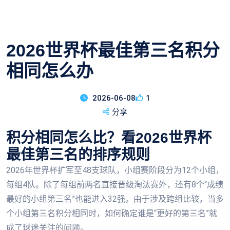
2026世界杯最佳第三名积分
相同怎么办
2026-06-08
1
分享
积分相同怎么比？看2026世界杯
最佳第三名的排序规则
2026年世界杯扩军至48支球队，小组赛阶段分为12个小组，
每组4队。除了每组前两名直接晋级淘汰赛外，还有8个“成绩
最好的小组第三名”也能进入32强。由于涉及跨组比较，当多
个小组第三名积分相同时，如何确定谁是“更好的第三名”就
成了球迷关注的问题。