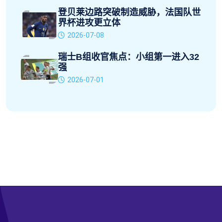
登贝莱边路突破制造威胁，法国队世
界杯进攻更立体
2026-07-08
瑞士B组收官焦点：小组第一进入32
强
2026-07-01