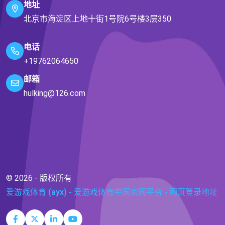
地址
北京市海淀区上地十街1号院6号楼3层350
电话
+19762064650
邮箱
hulking@126.com
© 2026 - 版权所有
爱游戏体育 (ayx) - 爱游戏体育中国官网平台 - 网页登录地址