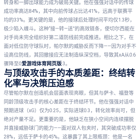
转身和一脚出球能力成为破局关键。他在强强对话中的传球
成功率高达84%，其中向前传球占比达41%，远高于联赛平
均的33%。更关键的是，他的接球后处理时间平均仅1.3秒，
极少陷入缠斗。这种“接—转—送”的高效链条，使切尔西能在
对手尚未完全组织好第二道防线前完成推进。相比之下，在
面对低位防守球队时，帕尔默的威胁反而下降——因为对手不
设高位防线，其回撤接应无法制造纵深空档，导致其xA从0.6
骤降至0
爱游戏体育网页版
.3。
与顶级攻击手的本质差距：终结转
化率与决策压迫感
尽管帕尔默在创造机会层面表现亮眼，但其与萨卡、福登等
同龄顶级攻击手的核心差距在于终结环节。他在强强对话中
预期进球（xG）仅为0.25，实际进球0.3，转化效率尚可，但
绝对产量不足。更重要的是，他缺乏在狭小空间内连续摆脱
并直接威胁球门的能力——面对双人包夹时，其突破成功率仅
28%，远低于萨卡的45%。这暴露了其上限瓶颈：他是一名