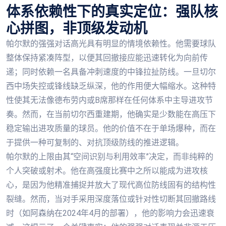
体系依赖性下的真实定位：强队核
心拼图，非顶级发动机
帕尔默的强强对话高光具有明显的情境依赖性。他需要球队
整体保持紧凑阵型，以便其回撤接应能迅速转化为向前传
递；同时依赖一名具备冲刺速度的中锋拉扯防线。一旦切尔
西中场失控或锋线缺乏纵深，他的作用便大幅缩水。这种特
性使其无法像德布劳内或B席那样在任何体系中主导进攻节
奏。然而，在当前切尔西重建期，他确实是少数能在高压下
稳定输出进攻质量的球员。他的价值不在于单场爆种，而在
于提供一种可复制的、对抗顶级防线的推进逻辑。
帕尔默的上限由其“空间识别与利用效率”决定，而非纯粹的
个人突破或射术。他在高强度比赛中之所以能成为进攻核
心，是因为他精准捕捉并放大了现代高位防线固有的结构性
裂缝。然而，当对手采用深度落位或针对性切断其回撤路线
时（如阿森纳在2024年4月的部署），他的影响力会迅速衰