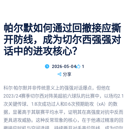
帕尔默如何通过回撤接应撕
开防线，成为切尔西强强对
话中的进攻核心？
2026-05-04
1
分享
科尔·帕尔默并非传统意义上的强强对话爆点，但他在
2023/24赛季切尔西对阵英超前六球队的比赛中，以场均2.1
次关键传球、1.8次成功过人和0.6次预期助攻（xA）的数
据，显著高于其联赛平均水平，证明其在高强度对抗中反而
更具进攻威胁。这种反常现象的核心，在于他通过精准的回
撤接应时机与空间选择，持续撕开对手高位防线，成为切尔