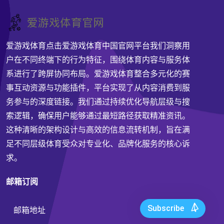
爱游戏体育点击爱游戏体育中国官网平台我们洞察用
户在不同终端下的行为特征，围绕体育内容与服务体
系进行了跨屏协同布局。爱游戏体育整合多元化的赛
事互动资源与功能插件，平台实现了从内容消费到服
务参与的深度链接。我们通过持续优化导航层级与搜
索逻辑，确保用户能够通过最短路径获取精准资讯。
这种清晰的架构设计与高效的信息流转机制，旨在满
足不同层级体育受众对专业化、品牌化服务的核心诉
求。
邮箱订阅
Subscribe